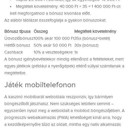
Megtételi követelmény: 40 000 Ft × 35 = 1 400 000 Ft-ot
kell megforgatnod a bónusz kivonása előtt.
Az alábbi táblázat összefoglalja a gyakori bónuszokat:
Bónusz típusa
Összeg
Megtételi követelmény
Üdvözlőbónusz
100% akár 100 000 Ft
35x (bónusz+betét)
Hétfői bónusz
50% akár 50 000 Ft
30x (bónusz)
Cashback
10% a veszteségekre
1x
A bónusz igénybevételekor mindig ellenőrizd a feltételeket, mert
egyes játékok (például a nyerőgépek) eltérő súllyal számítanak a
megtételbe.
Játék mobiltelefonon
A kaszinó mobilbarát weboldala reszponzív, így bármilyen
böngészőből játszhatsz. Nem szükséges letölteni semmit –
egyszerűen nyisd meg a weboldalt a mobilod böngészőjében. A
progresszív webalkalmazás (PWA) lehetőséget kínál arra, hogy
a kezdőképernyőre tűzd az oldalt, mintha egy natív alkalmazás