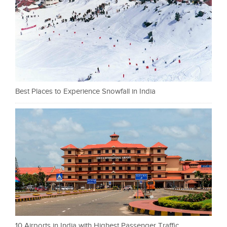
Best Places to Experience Snowfall in India
10 Airports in India with Highest Passenger Traffic