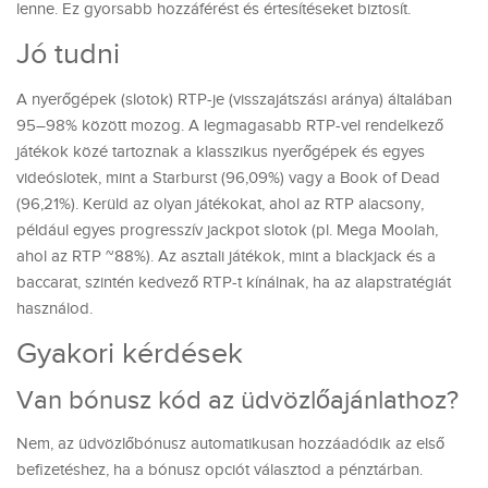
lenne. Ez gyorsabb hozzáférést és értesítéseket biztosít.
Jó tudni
A nyerőgépek (slotok) RTP-je (visszajátszási aránya) általában
95–98% között mozog. A legmagasabb RTP-vel rendelkező
játékok közé tartoznak a klasszikus nyerőgépek és egyes
videóslotek, mint a Starburst (96,09%) vagy a Book of Dead
(96,21%). Kerüld az olyan játékokat, ahol az RTP alacsony,
például egyes progresszív jackpot slotok (pl. Mega Moolah,
ahol az RTP ~88%). Az asztali játékok, mint a blackjack és a
baccarat, szintén kedvező RTP-t kínálnak, ha az alapstratégiát
használod.
Gyakori kérdések
Van bónusz kód az üdvözlőajánlathoz?
Nem, az üdvözlőbónusz automatikusan hozzáadódik az első
befizetéshez, ha a bónusz opciót választod a pénztárban.