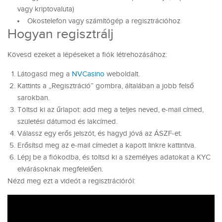
vagy kriptovaluta)
Okostelefon vagy számítógép a regisztrációhoz
Hogyan regisztrálj
Kövesd ezeket a lépéseket a fiók létrehozásához:
Látogasd meg a
NVCasino
weboldalt.
Kattints a „Regisztráció” gombra, általában a jobb felső
sarokban.
Töltsd ki az űrlapot: add meg a teljes neved, e-mail címed,
születési dátumod és lakcímed.
Válassz egy erős jelszót, és hagyd jóvá az ÁSZF-et.
Erősítsd meg az e-mail címedet a kapott linkre kattintva.
Lépj be a fiókodba, és töltsd ki a személyes adatokat a KYC
elvárásoknak megfelelően.
Nézd meg ezt a videót a regisztrációról: