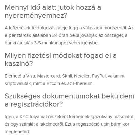
Mennyi idő alatt jutok hozzá a
nyereményemhez?
A kifizetések feldolgozási ideje függ a választott módszertől. Az
e-pénztárcák általában 24 órán belül jóváírják az összeget, a
banki átutalás 3-5 munkanapot vehet igénybe.
Milyen fizetési módokat fogad el a
kaszinó?
Elérhető a Visa, Mastercard, Skrill, Neteller, PayPal, valamint
kriptovaluták, mint a Bitcoin és az Ethereum.
Szükséges dokumentumokat beküldeni
a regisztrációkor?
Igen, a KYC folyamat részeként kérhetnek igazolvány másolatot
és egy számlát a lakcímedről. Ezt a regisztráció után bármikor
megteheted.