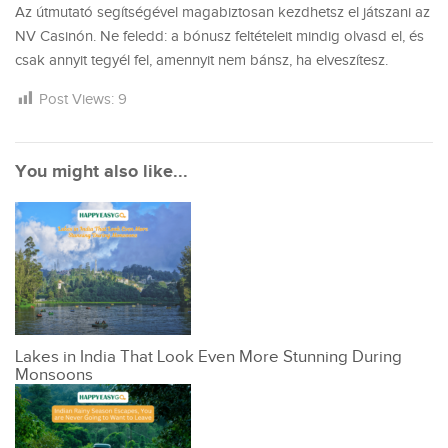
Az útmutató segítségével magabiztosan kezdhetsz el játszani az
NV Casinón. Ne feledd: a bónusz feltételeit mindig olvasd el, és
csak annyit tegyél fel, amennyit nem bánsz, ha elveszítesz.
Post Views:
9
You might also like...
Lakes in India That Look Even More Stunning During
Monsoons