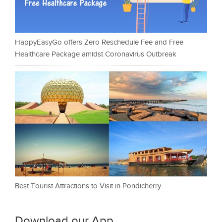
HappyEasyGo offers Zero Reschedule Fee and Free
Healthcare Package amidst Coronavirus Outbreak
Best Tourist Attractions to Visit in Pondicherry
Download our App