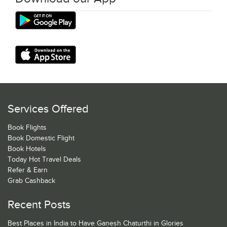
Services Offered
Book Flights
Book Domestic Flight
Book Hotels
Today Hot Travel Deals
Refer & Earn
Grab Cashback
Recent Posts
Best Places in India to Have Ganesh Chaturthi in Glories